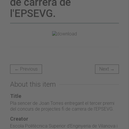
de carrera de
l'EPSEVG.
← Previous
Next →
About this item
Title
Pla sencer de Joan Torres entregant el tercer premi
del concurs de projectes fi de carrera de l'EPSEVG.
Creator
Escola Politècnica Superior d'Enginyeria de Vilanova i