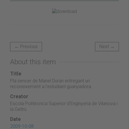
← Previous
Next →
About this item
Title
Pla sencer de Manel Duran entregant un
reconeixement a l'estudiant guanyadora.
Creator
Escola Politècnica Superior d'Enginyeria de Vilanova i
la Geltrú
Date
2009-10-08