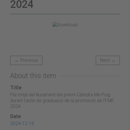
2024
← Previous
Next →
About this item
Title
Pla mitjà del lliurament del premi Càtedra Mir-Puig
durant l'acte de graduació de la promoció de l'FME
2024
Date
2024-12-19