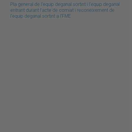
Pla general de l’equip deganal sortint i l’equip deganal
entrant durant l’acte de comiat i reconeixement de
l’equip deganal sortint a l'FME