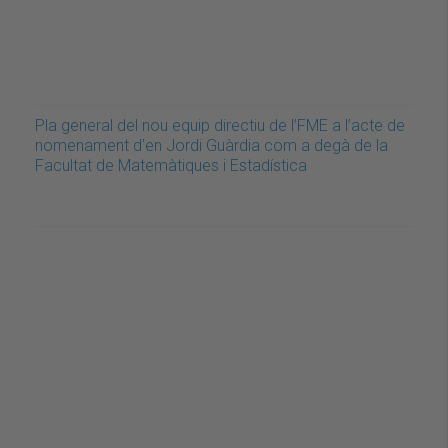
Pla general del nou equip directiu de l’FME a l’acte de
nomenament d'en Jordi Guàrdia com a degà de la
Facultat de Matemàtiques i Estadística