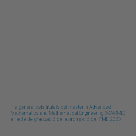
Pla general dels titulats del màster in Advanced
Mathematics and Mathematical Engineering (MAMME)
a l’acte de graduació de la promoció de l’FME 2023