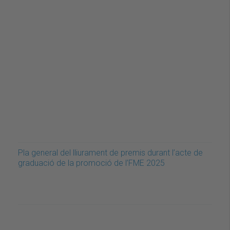
Pla general del lliurament de premis durant l’acte de
graduació de la promoció de l’FME 2025