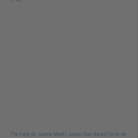
Pla mitjà de Jaume Martí i Juanjo Rue durant l’acte de