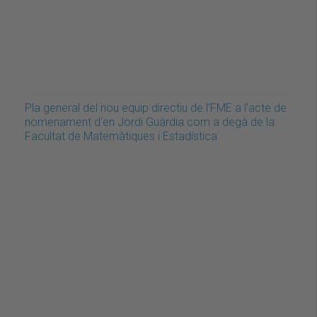
Pla general del nou equip directiu de l’FME a l’acte de
nomenament d'en Jordi Guàrdia com a degà de la
Facultat de Matemàtiques i Estadística