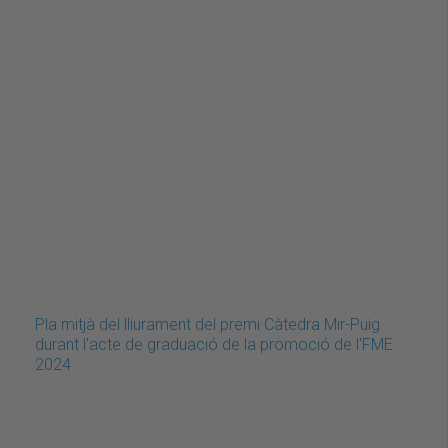
Pla mitjà del lliurament del premi Càtedra Mir-Puig
durant l'acte de graduació de la promoció de l'FME
2024