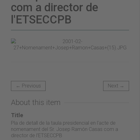
com a director de
l'ETSECCPB
← Previous
Next →
About this item
Title
Pla de detall de la taula presidencial en l'acte de
nomenament del Sr. Josep Ramón Casas com a
director de l'ETSECCPB