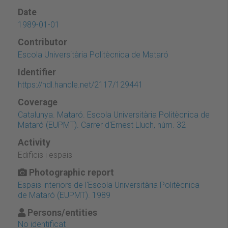
Date
1989-01-01
Contributor
Escola Universitària Politècnica de Mataró
Identifier
https://hdl.handle.net/2117/129441
Coverage
Catalunya. Mataró. Escola Universitària Politècnica de
Mataró (EUPMT). Carrer d'Ernest Lluch, núm. 32
Activity
Edificis i espais
Photographic report
Espais interiors de l'Escola Universitària Politècnica
de Mataró (EUPMT). 1989
Persons/entities
No identificat