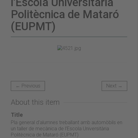
l'Escola Universitària
Politècnica de Mataró
(EUPMT)
← Previous
Next →
About this item
Title
Pla general d'alumnes treballant amb automòbils en
un taller de mecànica de l'Escola Universitària
Politècnica de Mataró (EUPMT)