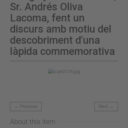
Sr. Andrés Oliva
Lacoma, fent un
discurs amb motiu del
descobriment d'una
làpida commemorativa
← Previous
Next →
About this item