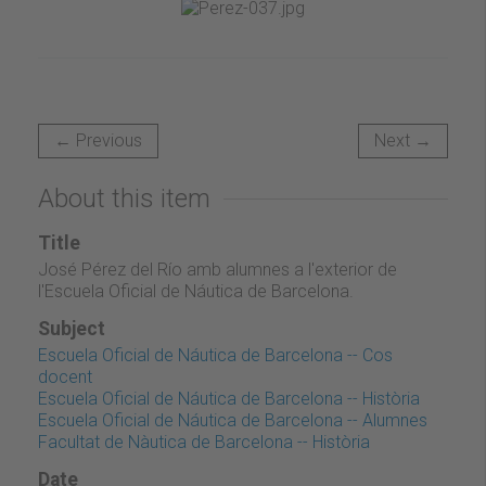
← Previous
Next →
About this item
Title
José Pérez del Río amb alumnes a l'exterior de
l'Escuela Oficial de Náutica de Barcelona.
Subject
Escuela Oficial de Náutica de Barcelona -- Cos
docent
Escuela Oficial de Náutica de Barcelona -- Història
Escuela Oficial de Náutica de Barcelona -- Alumnes
Facultat de Nàutica de Barcelona -- Història
Date