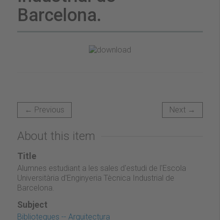
Barcelona.
← Previous
Next →
About this item
Title
Alumnes estudiant a les sales d'estudi de l'Escola
Universitària d'Enginyeria Tècnica Industrial de
Barcelona.
Subject
Biblioteques -- Arquitectura