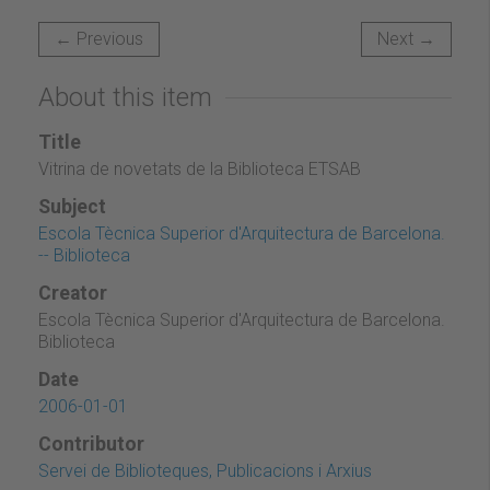
← Previous
Next →
About this item
Title
Vitrina de novetats de la Biblioteca ETSAB
Subject
Escola Tècnica Superior d'Arquitectura de Barcelona.
-- Biblioteca
Creator
Escola Tècnica Superior d'Arquitectura de Barcelona.
Biblioteca
Date
2006-01-01
Contributor
Servei de Biblioteques, Publicacions i Arxius