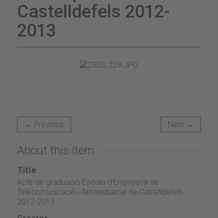
Castelldefels 2012-
2013
← Previous
Next →
About this item
Title
Acte de graduació Escola d'Enginyeria de
Telecomunicació i Aeroespacial de Castelldefels
2012-2013