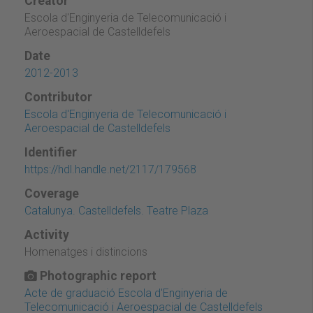
Creator
Escola d'Enginyeria de Telecomunicació i
Aeroespacial de Castelldefels
Date
2012-2013
Contributor
Escola d'Enginyeria de Telecomunicació i
Aeroespacial de Castelldefels
Identifier
https://hdl.handle.net/2117/179568
Coverage
Catalunya. Castelldefels. Teatre Plaza
Activity
Homenatges i distincions
Photographic report
Acte de graduació Escola d'Enginyeria de
Telecomunicació i Aeroespacial de Castelldefels