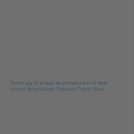
Primer pla de la taula de professors en el dinar
comiat del professor Francisco Tormo Sanz