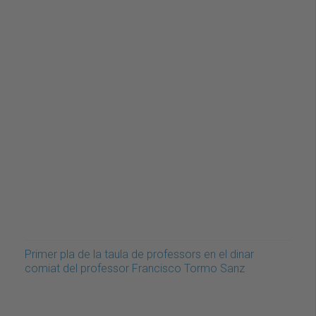
Primer pla de la taula de professors en el dinar
comiat del professor Francisco Tormo Sanz