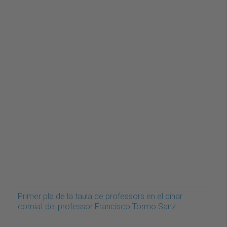
Primer pla de la taula de professors en el dinar
comiat del professor Francisco Tormo Sanz