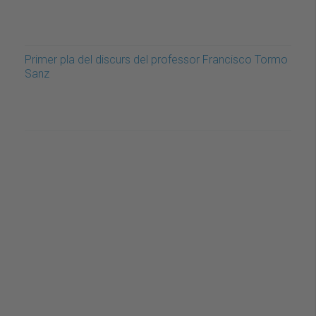
Primer pla del discurs del professor Francisco Tormo
Sanz