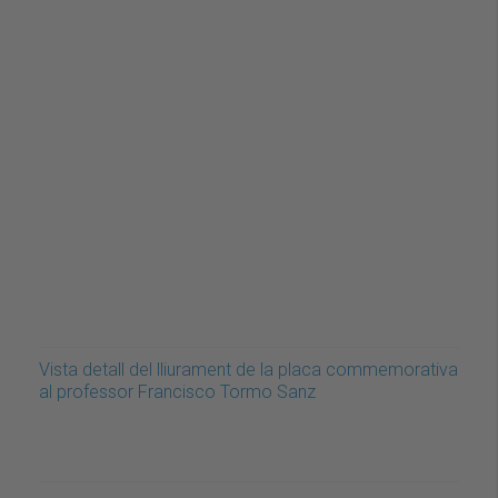
Vista detall del lliurament de la placa commemorativa
al professor Francisco Tormo Sanz