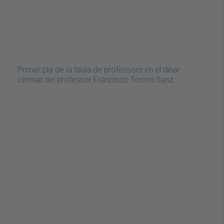
Primer pla de la taula de professors en el dinar
comiat del professor Francisco Tormo Sanz