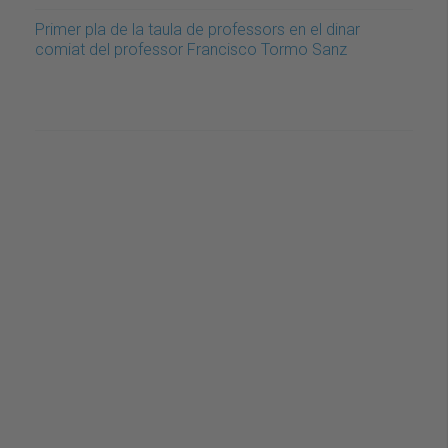
Primer pla de la taula de professors en el dinar
comiat del professor Francisco Tormo Sanz