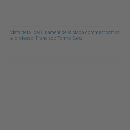
Vista detall del lliurament de la placa commemorativa
al professor Francisco Tormo Sanz