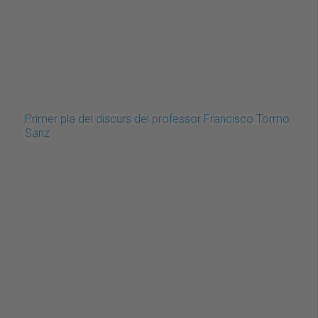
Primer pla del discurs del professor Francisco Tormo
Sanz