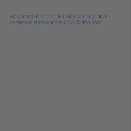
Pla general de la taula de professors en el dinar
comiat del professor Francisco Tormo Sanz