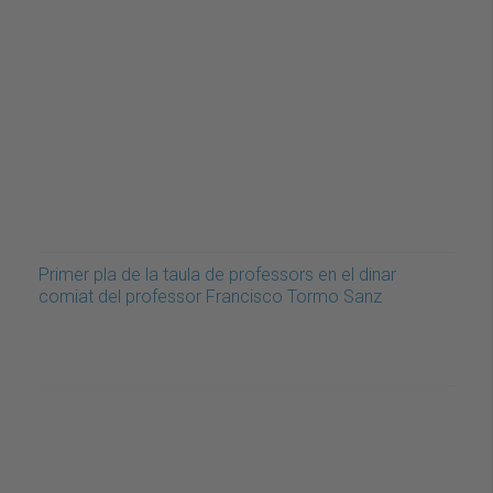
Primer pla de la taula de professors en el dinar
comiat del professor Francisco Tormo Sanz