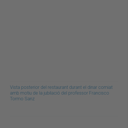
Vista posterior del restaurant durant el dinar comiat
amb motiu de la jubilació del professor Francisco
Tormo Sanz