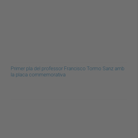
Primer pla del professor Francisco Tormo Sanz amb
la placa commemorativa