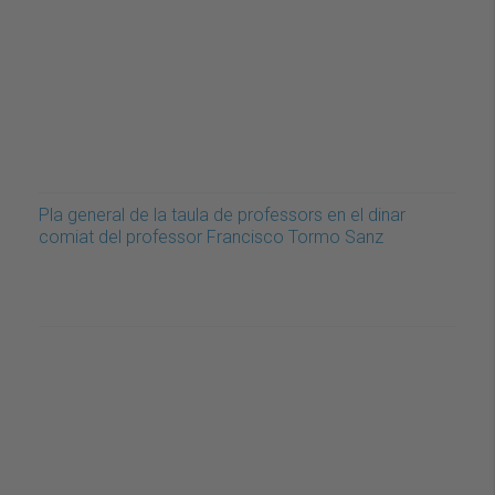
Pla general de la taula de professors en el dinar
comiat del professor Francisco Tormo Sanz