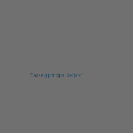
Passeig principal del jardí