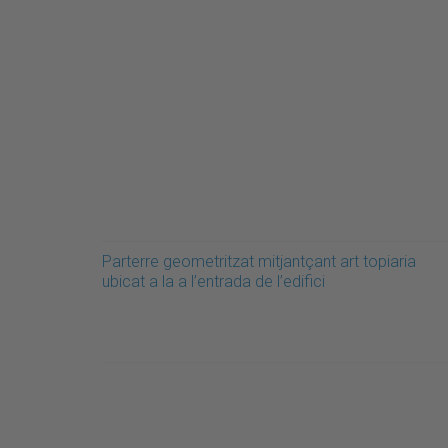
Parterre geometritzat mitjantçant art topiaria
ubicat a la a l’entrada de l’edifici