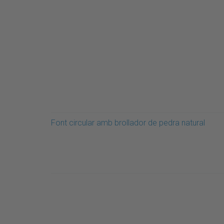
Font circular amb brollador de pedra natural