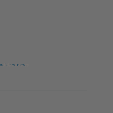
ardí de palmeres