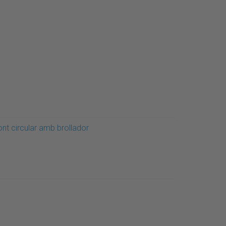
ont circular amb brollador