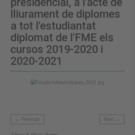
presidencial, a l'acte de
lliurament de diplomes
a tot l'estudiantat
diplomat de l'FME els
cursos 2019-2020 i
2020-2021
← Previous
Next →