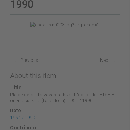
1990
← Previous
Next →
About this item
Title
Pla de detall d'atzavares davant l'edifici de l'ETSEIB
orientació sud. (Barcelona). 1964 / 1990
Date
1964 / 1990
Contributor