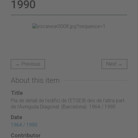
1990
← Previous
Next →
About this item
Title
Pla de detall de l'edifici de l'ETSEIB des de l'altra part
de l'Avinguda Diagonal. (Barcelona). 1964 / 1990
Date
1964 / 1990
Contributor