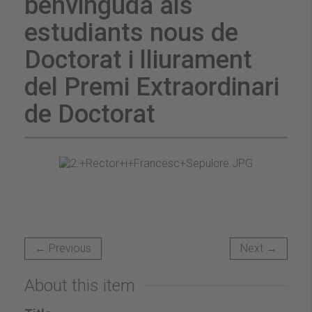
benvinguda als
estudiants nous de
Doctorat i lliurament
del Premi Extraordinari
de Doctorat
← Previous
Next →
About this item