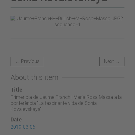
← Previous
Next →
About this item
Title
Primer pla de Jaume Franch i Maria Rosa Massa a la
conferència "La fascinante vida de Sonia
Kovalevskaya"
Date
2019-03-06