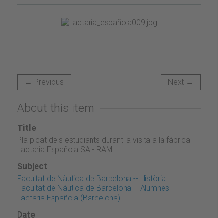
← Previous
Next →
About this item
Title
Pla picat dels estudiants durant la visita a la fàbrica
Lactaria Española SA - RAM.
Subject
Facultat de Nàutica de Barcelona -- Història
Facultat de Nàutica de Barcelona -- Alumnes
Lactaria Española (Barcelona)
Date