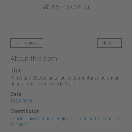
← Previous
Next →
About this item
Title
Primer pla d'estudiants i guies de muntanya durant un
descans de l'excursió a la Mola
Date
1998-05-01
Contributor
Escola Universitària d'Enginyeria Tècnica Industrial de
Terrassa