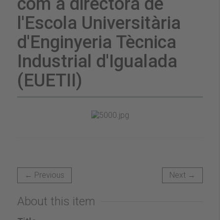
com a directora de
l'Escola Universitària
d'Enginyeria Tècnica
Industrial d'Igualada
(EUETII)
← Previous
Next →
About this item