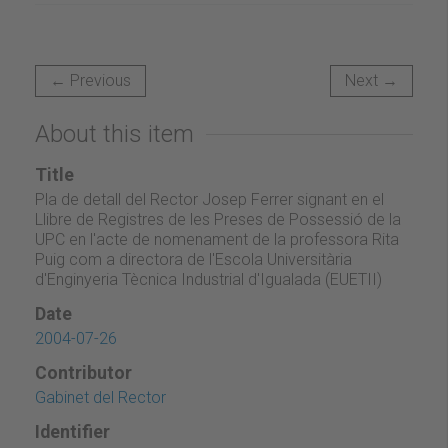
← Previous
Next →
About this item
Title
Pla de detall del Rector Josep Ferrer signant en el
Llibre de Registres de les Preses de Possessió de la
UPC en l'acte de nomenament de la professora Rita
Puig com a directora de l'Escola Universitària
d'Enginyeria Tècnica Industrial d'Igualada (EUETII)
Date
2004-07-26
Contributor
Gabinet del Rector
Identifier