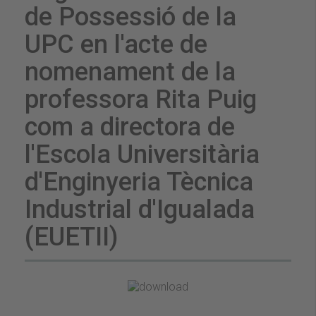
de Possessió de la
UPC en l'acte de
nomenament de la
professora Rita Puig
com a directora de
l'Escola Universitària
d'Enginyeria Tècnica
Industrial d'Igualada
(EUETII)