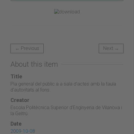
← Previous
Next →
About this item
Title
Pla general del públic a a sala d'actes amb la taula
d'autoritats al fons.
Creator
Escola Politècnica Superior d'Enginyeria de Vilanova i
la Geltrú
Date
2009-10-08