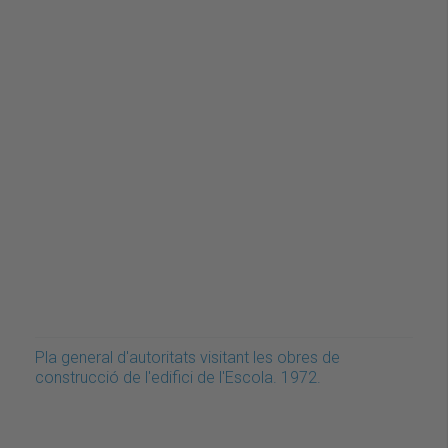
Pla general d'autoritats visitant les obres de
construcció de l'edifici de l'Escola. 1972.