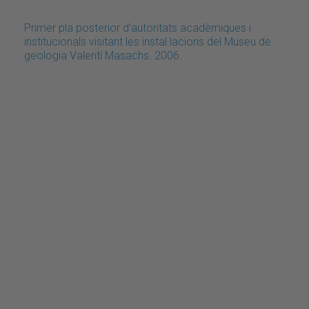
Primer pla posterior d'autoritats acadèmiques i
institucionals visitant les instal·lacions del Museu de
geologia Valentí Masachs. 2006.