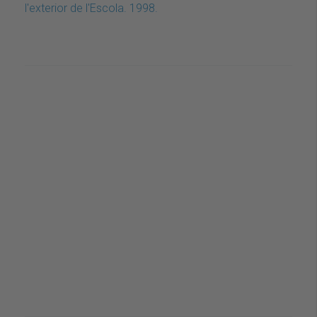
l'exterior de l'Escola. 1998.