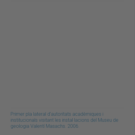
Primer pla lateral d'autoritats acadèmiques i
institucionals visitant les instal·lacions del Museu de
geologia Valentí Masachs. 2006.