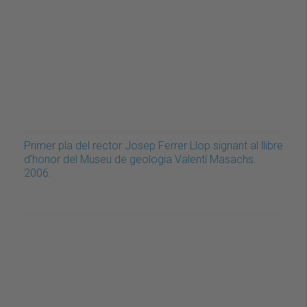
Primer pla del rector Josep Ferrer Llop signant al llibre
d'honor del Museu de geologia Valentí Masachs.
2006.