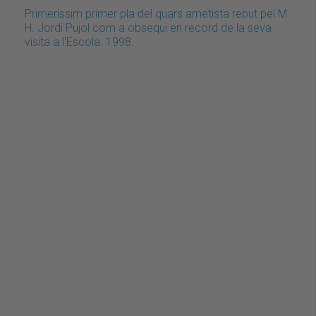
Primeríssim primer pla del quars ametista rebut pel M.
H. Jordi Pujol com a obsequi en record de la seva
visita a l'Escola. 1998.