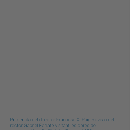
Primer pla del director Francesc X. Puig Rovira i del
rector Gabriel Ferraté visitant les obres de