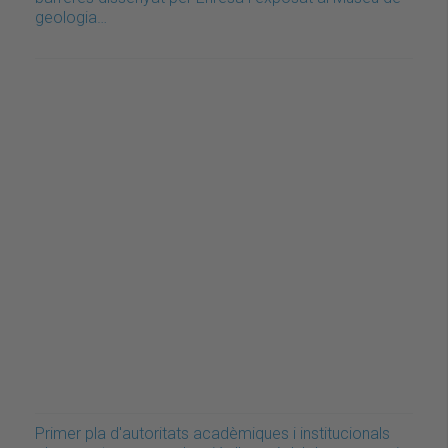
geologia…
Primer pla d'autoritats acadèmiques i institucionals