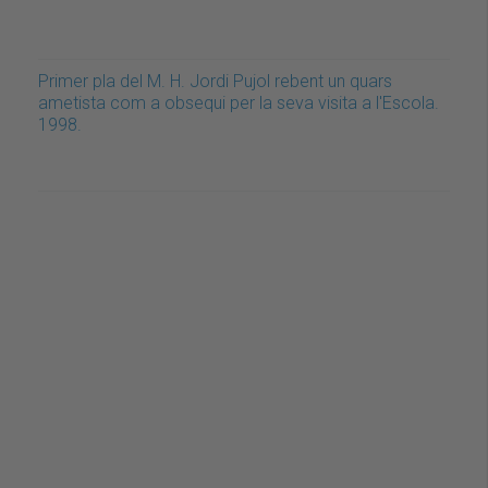
Primer pla del M. H. Jordi Pujol rebent un quars
ametista com a obsequi per la seva visita a l'Escola.
1998.