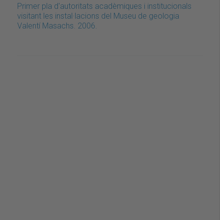
Primer pla d'autoritats acadèmiques i institucionals
visitant les instal·lacions del Museu de geologia
Valentí Masachs. 2006.