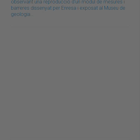
observant una reproducció d'un mòdul de mesures i
barreres dissenyat per Enresa i exposat al Museu de
geologia…