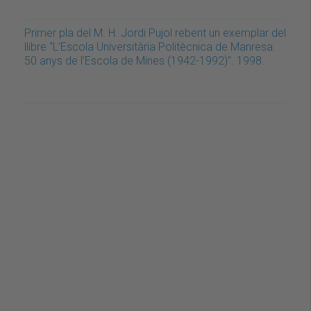
Primer pla del M. H. Jordi Pujol rebent un exemplar del
llibre “L’Escola Universitària Politècnica de Manresa.
50 anys de l’Escola de Mines (1942-1992)”. 1998.