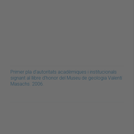
Primer pla d'autoritats acadèmiques i institucionals
signant al llibre d'honor del Museu de geologia Valentí
Masachs. 2006.