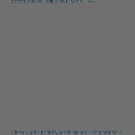
construcció de l'edifici de l'Escola. 1972.
Primer pla d'autoritats acadèmiques i institucionals a