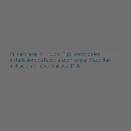
Primer pla del M. H. Jordi Pujol sortint de les
instal·lacions de l'escola acompanyat d'autoritats
institucionals i acadèmiques. 1998.