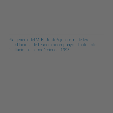
Pla general del M. H. Jordi Pujol sortint de les
instal·lacions de l'escola acompanyat d'autoritats
institucionals i acadèmiques. 1998.