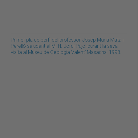
Primer pla de perfl del professor Josep Maria Mata i
Perelló saludant al M. H. Jordi Pujol durant la seva
visita al Museu de Geologia Valentí Masachs. 1998.