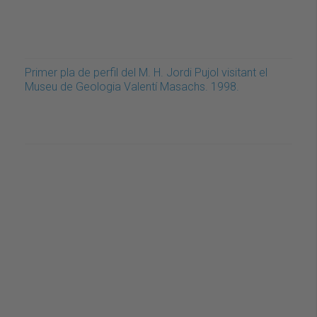
Primer pla de perfil del M. H. Jordi Pujol visitant el
Museu de Geologia Valentí Masachs. 1998.