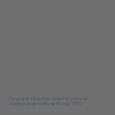
Pla general d'autoritats visitant les obres de
construcció de l'edifici de l'Escola. 1972.