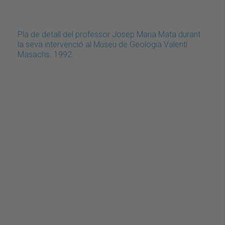
Pla de detall del professor Josep Maria Mata durant
la seva intervenció al Museu de Geologia Valentí
Masachs. 1992.