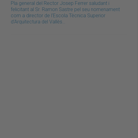
Pla general del Rector Josep Ferrer saludant i
felicitant al Sr. Ramon Sastre pel seu nomenament
com a director de l'Escola Tècnica Superior
d'Arquitectura del Vallès…