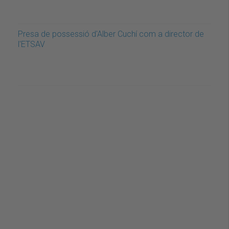
Presa de possessió d'Alber Cuchí com a director de
l'ETSAV