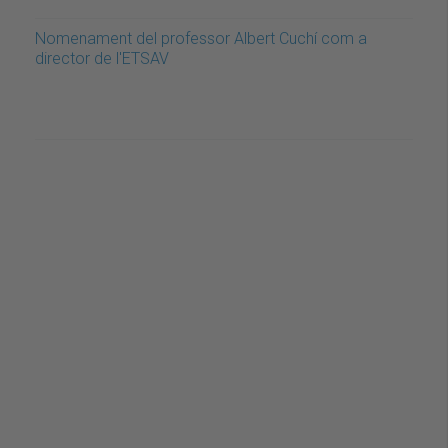
Nomenament del professor Albert Cuchí com a
director de l'ETSAV