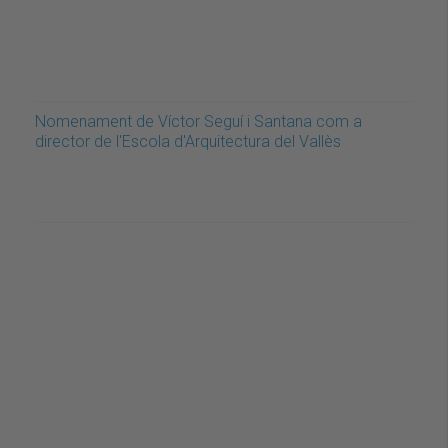
Nomenament de Víctor Seguí i Santana com a
director de l'Escola d'Arquitectura del Vallès