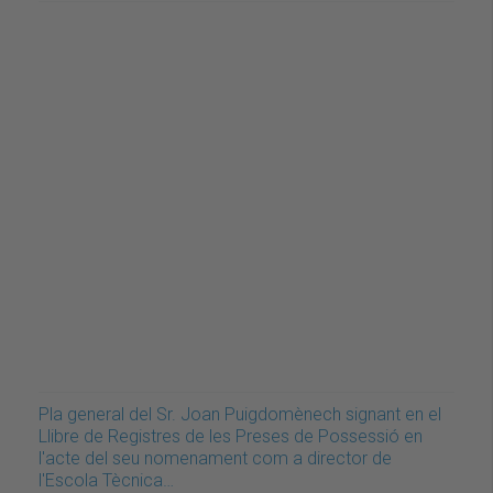
Pla general del Sr. Joan Puigdomènech signant en el
Llibre de Registres de les Preses de Possessió en
l'acte del seu nomenament com a director de
l'Escola Tècnica…