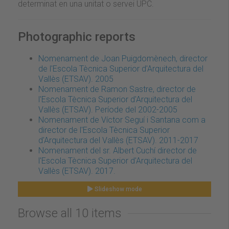
determinat en una unitat o servei UPC.
Photographic reports
Nomenament de Joan Puigdomènech, director
de l'Escola Tècnica Superior d'Arquitectura del
Vallès (ETSAV). 2005
Nomenament de Ramon Sastre, director de
l'Escola Tècnica Superior d'Arquitectura del
Vallès (ETSAV). Període del 2002-2005
Nomenament de Víctor Seguí i Santana com a
director de l'Escola Tècnica Superior
d'Arquitectura del Vallès (ETSAV). 2011-2017
Nomenament del sr. Albert Cuchí director de
l'Escola Tècnica Superior d'Arquitectura del
Vallès (ETSAV). 2017.
Slideshow mode
Browse all 10 items