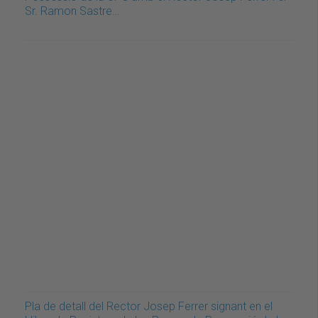
Sr. Ramon Sastre…
Pla de detall del Rector Josep Ferrer signant en el