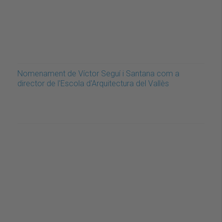
Nomenament de Víctor Seguí i Santana com a
director de l'Escola d'Arquitectura del Vallès