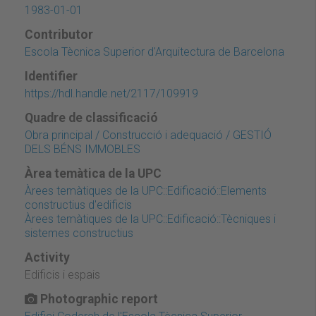
1983-01-01
Contributor
Escola Tècnica Superior d'Arquitectura de Barcelona
Identifier
https://hdl.handle.net/2117/109919
Quadre de classificació
Obra principal / Construcció i adequació / GESTIÓ
DELS BÉNS IMMOBLES
Àrea temàtica de la UPC
Àrees temàtiques de la UPC::Edificació::Elements
constructius d'edificis
Àrees temàtiques de la UPC::Edificació::Tècniques i
sistemes constructius
Activity
Edificis i espais
Photographic report